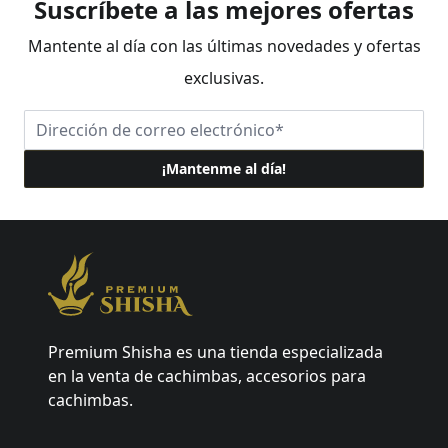
Suscríbete a las mejores ofertas
Mantente al día con las últimas novedades y ofertas
exclusivas.
Dirección de correo electrónico
¡Mantenme al día!
Premium Shisha
Premium Shisha es una tienda especializada
en la venta de cachimbas, accesorios para
cachimbas.