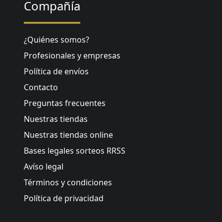
Compañía
¿Quiénes somos?
Profesionales y empresas
Política de envíos
Contacto
Preguntas frecuentes
Nuestras tiendas
Nuestras tiendas online
Bases legales sorteos RRSS
Avíso legal
Términos y condiciones
Política de privacidad