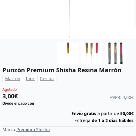
Punzón Premium Shisha Resina Marrón
Marrón
Inox
Resina
Agotado
3,00€
PVPR: 4,00€
Envío gratis
a partir de
50,00€
Entrega
de 1 a 2 días hábiles
Marca:
Premium Shisha