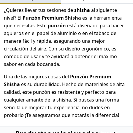
¿Quieres llevar tus sesiones de
shisha
al siguiente
nivel? El
Punzón Premium Shisha
es la herramienta
que necesitas. Este
punzón
está diseñado para hacer
agujeros en el papel de aluminio o en el tabaco de
manera fácil y rápida, asegurando una mejor
circulación del aire. Con su diseño ergonómico, es
cómodo de usar y te ayudará a obtener el máximo
sabor en cada bocanada.
Una de las mejores cosas del
Punzón Premium
Shisha
es su durabilidad. Hecho de materiales de alta
calidad, este punzón es resistente y perfecto para
cualquier amante de la shisha. Si buscas una forma
sencilla de mejorar tu experiencia, no dudes en
probarlo ¡Te aseguramos que notarás la diferencia!