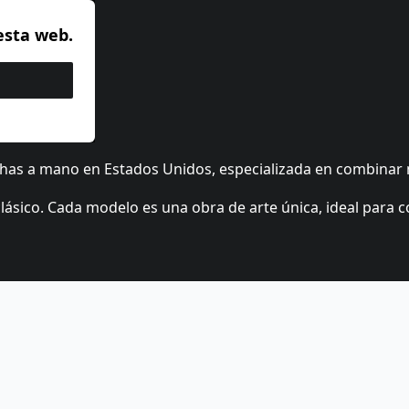
esta web.
as a mano en Estados Unidos, especializada en combinar
lásico. Cada modelo es una obra de arte única, ideal para 